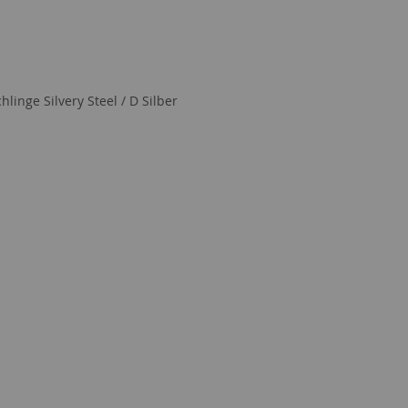
hlinge Silvery Steel / D Silber