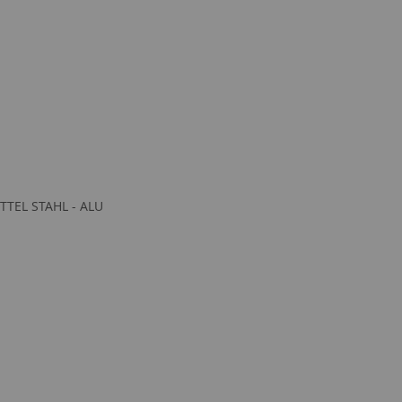
ITTEL STAHL - ALU