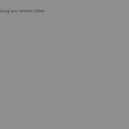
klung aus reinem Silber