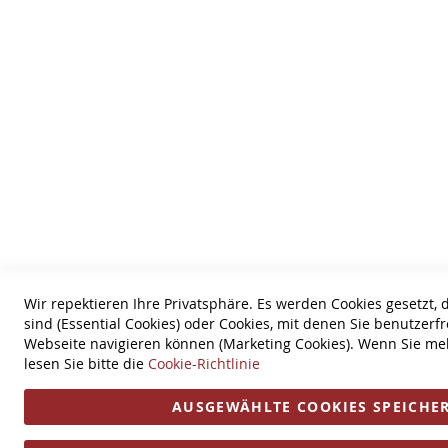
Wir repektieren Ihre Privatsphäre. Es werden Cookies gesetzt,
sind (Essential Cookies) oder Cookies, mit denen Sie benutzer
Webseite navigieren können (Marketing Cookies). Wenn Sie me
lesen Sie bitte die
Cookie-Richtlinie
AUSGEWÄHLTE COOKIES SPEICHE